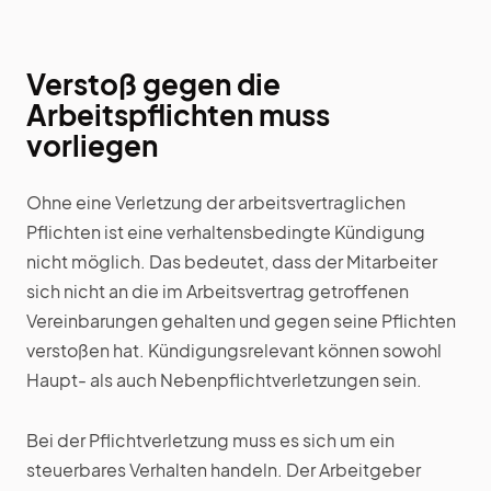
Verstoß gegen die
Arbeitspflichten muss
vorliegen
Ohne eine Verletzung der arbeitsvertraglichen
Pflichten ist eine verhaltensbedingte Kündigung
nicht möglich. Das bedeutet, dass der Mitarbeiter
sich nicht an die im Arbeitsvertrag getroffenen
Vereinbarungen gehalten und gegen seine Pflichten
verstoßen hat. Kündigungsrelevant können sowohl
Haupt- als auch Nebenpflichtverletzungen sein.
Bei der Pflichtverletzung muss es sich um ein
steuerbares Verhalten handeln. Der Arbeitgeber