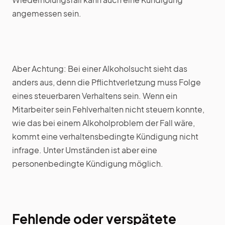
angemessen sein.
Aber Achtung: Bei einer Alkoholsucht sieht das
anders aus, denn die Pflichtverletzung muss Folge
eines steuerbaren Verhaltens sein. Wenn ein
Mitarbeiter sein Fehlverhalten nicht steuern konnte,
wie das bei einem Alkoholproblem der Fall wäre,
kommt eine verhaltensbedingte Kündigung nicht
infrage. Unter Umständen ist aber eine
personenbedingte Kündigung möglich.
Fehlende oder verspätete