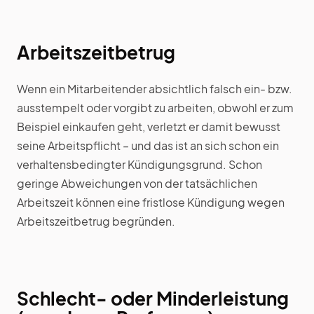
Arbeitszeitbetrug
Wenn ein Mitarbeitender absichtlich falsch ein- bzw.
ausstempelt oder vorgibt zu arbeiten, obwohl er zum
Beispiel einkaufen geht, verletzt er damit bewusst
seine Arbeitspflicht – und das ist an sich schon ein
verhaltensbedingter Kündigungsgrund. Schon
geringe Abweichungen von der tatsächlichen
Arbeitszeit können eine fristlose Kündigung wegen
Arbeitszeitbetrug begründen.
Schlecht- oder Minderleistung