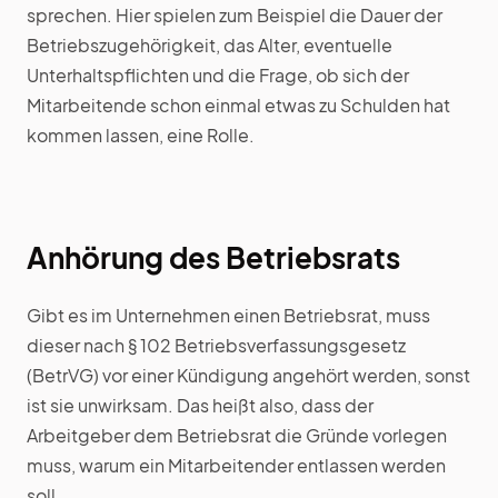
sprechen. Hier spielen zum Beispiel die Dauer der
Betriebszugehörigkeit, das Alter, eventuelle
Unterhaltspflichten und die Frage, ob sich der
Mitarbeitende schon einmal etwas zu Schulden hat
kommen lassen, eine Rolle.
Anhörung des Betriebsrats
Gibt es im Unternehmen einen Betriebsrat, muss
dieser nach § 102 Betriebsverfassungsgesetz
(BetrVG) vor einer Kündigung angehört werden, sonst
ist sie unwirksam. Das heißt also, dass der
Arbeitgeber dem Betriebsrat die Gründe vorlegen
muss, warum ein Mitarbeitender entlassen werden
soll.