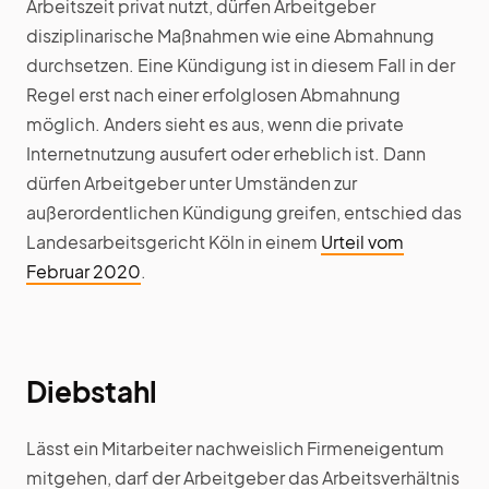
Arbeitszeit privat nutzt, dürfen Arbeitgeber
disziplinarische Maßnahmen wie eine Abmahnung
durchsetzen. Eine Kündigung ist in diesem Fall in der
Regel erst nach einer erfolglosen Abmahnung
möglich. Anders sieht es aus, wenn die private
Internetnutzung ausufert oder erheblich ist. Dann
dürfen Arbeitgeber unter Umständen zur
außerordentlichen Kündigung greifen, entschied das
Landesarbeitsgericht Köln in einem
Urteil vom
Februar 2020
.
Diebstahl
Lässt ein Mitarbeiter nachweislich Firmeneigentum
mitgehen, darf der Arbeitgeber das Arbeitsverhältnis