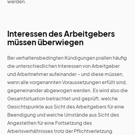
werden.
Interessen des Arbeitgebers
müssen überwiegen
Bei verhaltensbedingten Kündigungen prallen häufig
die unterschiedlichen Interessen von Arbeitgeber
und Arbeitnehmer aufeinander – und diese müssen,
wenn alle vorgenannten Voraussetzungen erfüllt sind,
gegeneinander abgewogen werden. Es wird also die
Gesamtsituation betrachtet und geprüft, welche
Gesichtspunkte aus Sicht des Arbeitgebers für eine
Beendigung und welche Umstände aus Sicht des
Angestellten für eine Fortsetzung des
Arbeitsverhältnisses trotz der Pflichtverletzung