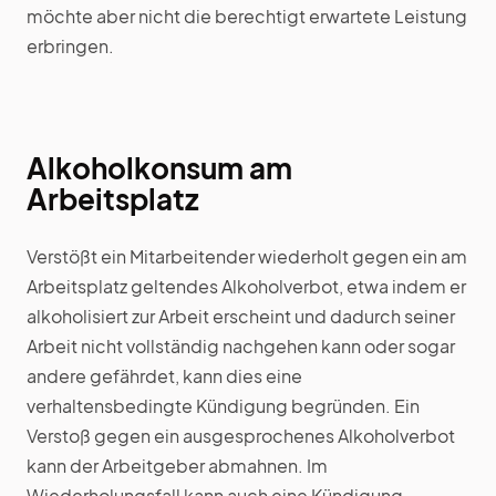
möchte aber nicht die berechtigt erwartete Leistung
erbringen.
Alkoholkonsum am
Arbeitsplatz
Verstößt ein Mitarbeitender wiederholt gegen ein am
Arbeitsplatz geltendes Alkoholverbot, etwa indem er
alkoholisiert zur Arbeit erscheint und dadurch seiner
Arbeit nicht vollständig nachgehen kann oder sogar
andere gefährdet, kann dies eine
verhaltensbedingte Kündigung begründen. Ein
Verstoß gegen ein ausgesprochenes Alkoholverbot
kann der Arbeitgeber abmahnen. Im
Wiederholungsfall kann auch eine Kündigung