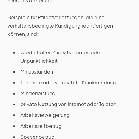
Friedens beziehen.
Beispiele für Pflichtverletzungen, die eine
verhaltensbedingte Kündigung rechtfertigen
können, sind:
wiederholtes Zuspätkommen oder
Unpünktlichkeit
Minusstunden
fehlende oder verspätete Krankmeldung
Minderleistung
private Nutzung von Internet oder Telefon
Arbeitsverweigerung
Arbeitszeitbetrug
Spesenbetrug