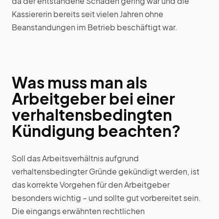
da der entstandene Schaden gering war und die
Kassiererin bereits seit vielen Jahren ohne
Beanstandungen im Betrieb beschäftigt war.
Was muss man als
Arbeitgeber bei einer
verhaltensbedingten
Kündigung beachten?
Soll das Arbeitsverhältnis aufgrund
verhaltensbedingter Gründe gekündigt werden, ist
das korrekte Vorgehen für den Arbeitgeber
besonders wichtig – und sollte gut vorbereitet sein.
Die eingangs erwähnten rechtlichen