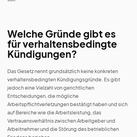
Welche Gründe gibt es
für verhaltensbedingte
Kündigungen?
Das Gesetz nennt grundsätzlich keine konkreten
verhaltensbedingten Kündigungsgründe. Es gibt
jedoch eine Vielzahl von gerichtlichen
Entscheidungen, die mögliche
Arbeitspflichtverletzungen bestätigt haben und sich
auf Bereiche wie die Arbeitsleistung, das
Vertrauensverhältnis zwischen Arbeitgeber und
Arbeitnehmer und die Störung des betrieblichen