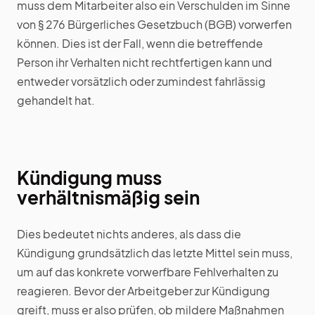
muss dem Mitarbeiter also ein Verschulden im Sinne
von § 276 Bürgerliches Gesetzbuch (BGB) vorwerfen
können. Dies ist der Fall, wenn die betreffende
Person ihr Verhalten nicht rechtfertigen kann und
entweder vorsätzlich oder zumindest fahrlässig
gehandelt hat.
Kündigung muss
verhältnismäßig sein
Dies bedeutet nichts anderes, als dass die
Kündigung grundsätzlich das letzte Mittel sein muss,
um auf das konkrete vorwerfbare Fehlverhalten zu
reagieren. Bevor der Arbeitgeber zur Kündigung
greift, muss er also prüfen, ob mildere Maßnahmen