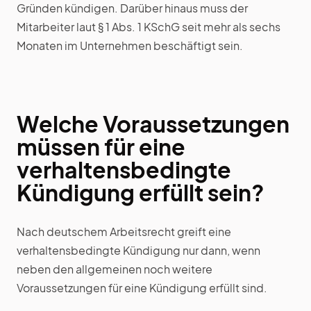
Gründen kündigen. Darüber hinaus muss der
Mitarbeiter laut § 1 Abs. 1 KSchG seit mehr als sechs
Monaten im Unternehmen beschäftigt sein.
Welche Voraussetzungen
müssen für eine
verhaltensbedingte
Kündigung erfüllt sein?
Nach deutschem Arbeitsrecht greift eine
verhaltensbedingte Kündigung nur dann, wenn
neben den allgemeinen noch weitere
Voraussetzungen für eine Kündigung erfüllt sind.