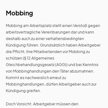
Mobbing
Mobbing am Arbeitsplatz stellt einen Verstoß gegen
arbeitsvertragliche Vereinbarungen dar und kann
deshalb auch zu einer verhaltensbedingten
Kündigung führen. Grundsätzlich haben Arbeitgeber
die Pflicht, ihre Mitarbeitenden vor Mobbing zu
schützen (§ 12 Allgemeines
Gleichbehandlungsgesetz (AGG)) und bei Kenntnis
von Mobbinghandlungen den Täter abzumahnen.
Kommt es nachweislich erneut zu
Mobbinghandlungen, dürfen Arbeitgeber auch zur
Kündigung greifen.
Doch Vorsicht: Arbeitgeber müssen den