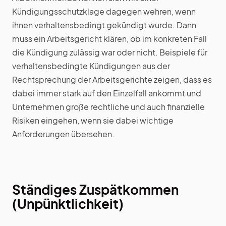
Kündigungsschutzklage dagegen wehren, wenn
ihnen verhaltensbedingt gekündigt wurde. Dann
muss ein Arbeitsgericht klären, ob im konkreten Fall
die Kündigung zulässig war oder nicht. Beispiele für
verhaltensbedingte Kündigungen aus der
Rechtsprechung der Arbeitsgerichte zeigen, dass es
dabei immer stark auf den Einzelfall ankommt und
Unternehmen große rechtliche und auch finanzielle
Risiken eingehen, wenn sie dabei wichtige
Anforderungen übersehen.
Ständiges Zuspätkommen
(Unpünktlichkeit)