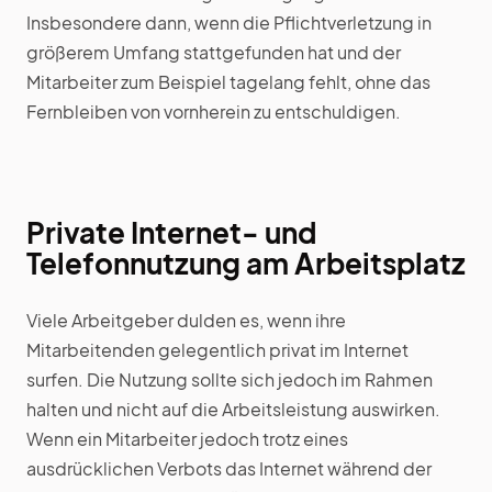
Insbesondere dann, wenn die Pflichtverletzung in
größerem Umfang stattgefunden hat und der
Mitarbeiter zum Beispiel tagelang fehlt, ohne das
Fernbleiben von vornherein zu entschuldigen.
Private Internet- und
Telefonnutzung am Arbeitsplatz
Viele Arbeitgeber dulden es, wenn ihre
Mitarbeitenden gelegentlich privat im Internet
surfen. Die Nutzung sollte sich jedoch im Rahmen
halten und nicht auf die Arbeitsleistung auswirken.
Wenn ein Mitarbeiter jedoch trotz eines
ausdrücklichen Verbots das Internet während der