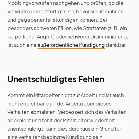
Mobbingvorwürfen nachgehen und prüfen, ob die
Vorwürfe gerechtfertigt sind, bevor sie abmahnen
und gegebenenfalls kündigen können. Bei
besonders schweren Fällen, wie Straftaten (z. B. ein
körperlicher Angriff) oder schwerer Diskriminierung,
ist auch eine
außerordentliche Kündigung
denkbar.
Unentschuldigtes Fehlen
Kommt ein Mitarbeiter nicht zur Arbeit und ist auch
nicht erreichbar, darf der Arbeitgeber dieses
Verhalten abmahnen. Verbessert sich das Verhalten
aber nicht und fehlt der Mitarbeiter wiederholt
unentschuldigt, kann dies durchaus ein Grund für
eine verhaltensbedingte Kündigung sein.