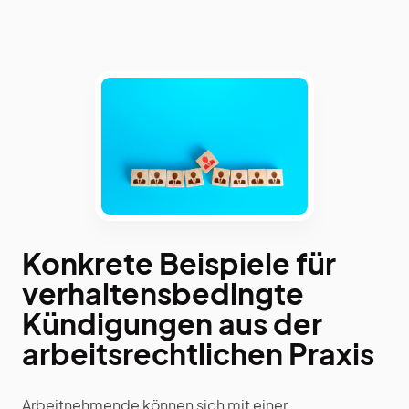
Konkrete Beispiele für
verhaltensbedingte
Kündigungen aus der
arbeitsrechtlichen Praxis
Arbeitnehmende können sich mit einer