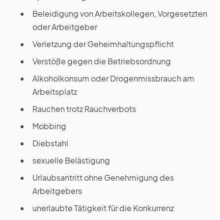
Beleidigung von Arbeitskollegen, Vorgesetzten
oder Arbeitgeber
Verletzung der Geheimhaltungspflicht
Verstöße gegen die Betriebsordnung
Alkoholkonsum oder Drogenmissbrauch am
Arbeitsplatz
Rauchen trotz Rauchverbots
Mobbing
Diebstahl
sexuelle Belästigung
Urlaubsantritt ohne Genehmigung des
Arbeitgebers
unerlaubte Tätigkeit für die Konkurrenz