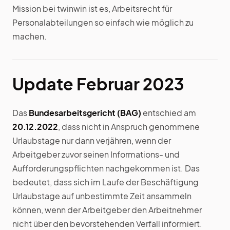
Mission bei twinwin ist es, Arbeitsrecht für
Personalabteilungen so einfach wie möglich zu
machen.
Update Februar 2023
Das
Bundesarbeitsgericht (BAG)
entschied am
20.12.2022
, dass nicht in Anspruch genommene
Urlaubstage nur dann verjähren, wenn der
Arbeitgeber zuvor seinen Informations- und
Aufforderungspflichten nachgekommen ist. Das
bedeutet, dass sich im Laufe der Beschäftigung
Urlaubstage auf unbestimmte Zeit ansammeln
können, wenn der Arbeitgeber den Arbeitnehmer
nicht über den bevorstehenden Verfall informiert.