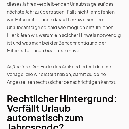
dieses Jahres verbleibenden Urlaubstage auf das
nächste Jahr zu übertragen. Falls nicht, empfehlen
wir, Mitarbeiter:innen darauf hinzuweisen, ihre
Urlaubsanträge so bald wie möglich einzureichen.
Hier klären wir, warum ein solcher Hinweis notwendig
ist und was man bei der Benachrichtigung der
Mitarbeiter:innen beachten muss.
Außerdem:
Am Ende des Artikels findest du eine
Vorlage, die wir erstellt haben, damit du deine
Angestellten rechtssicher benachrichtigen kannst.
Rechtlicher Hintergrund:
Verfällt Urlaub
automatisch zum
Jahresende?