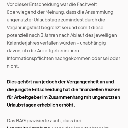
Vor dieser Entscheidung war die Fachwelt
überwiegend der Meinung, dass die Ansammlung
ungenutzter Urlaubstage zumindest durch die
Verjährungsfrist begrenzt sei und somit diese
potenziell nach 3 Jahren nach Ablauf des jeweiligen
Kalenderjahres verfallen würden – unabhängig
davon, ob die Arbeitgeberin ihren
Informationspflichten nachgekommen oder sei oder
nicht.
Dies gehört nun jedoch der Vergangenheit an und
die jüngste Entscheidung hat die finanziellen Risiken
für Arbeitgeber im Zusammenhang mit ungenutzten
Urlaubstagen erheblich erhöht.
Das BAG präzisierte auch, dass bei