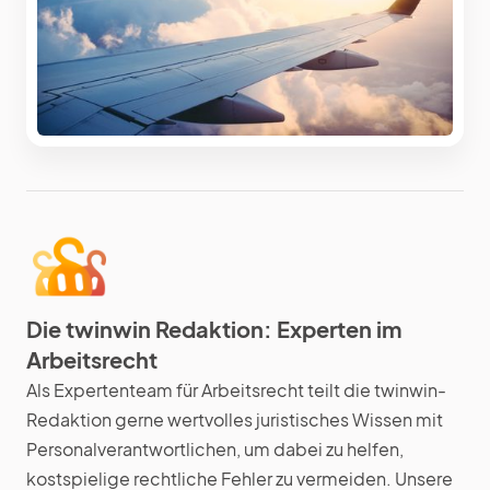
Die twinwin Redaktion: Experten im
Arbeitsrecht
Als Expertenteam für Arbeitsrecht teilt die twinwin-
Redaktion gerne wertvolles juristisches Wissen mit
Personalverantwortlichen, um dabei zu helfen,
kostspielige rechtliche Fehler zu vermeiden. Unsere