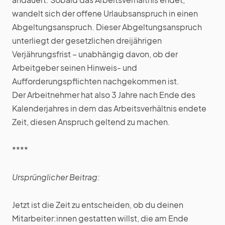
wandelt sich der offene Urlaubsanspruch in einen
Abgeltungsanspruch. Dieser Abgeltungsanspruch
unterliegt der gesetzlichen dreijährigen
Verjährungsfrist – unabhängig davon, ob der
Arbeitgeber seinen Hinweis- und
Aufforderungspflichten nachgekommen ist.
Der Arbeitnehmer hat also 3 Jahre nach Ende des
Kalenderjahres in dem das Arbeitsverhältnis endete
Zeit, diesen Anspruch geltend zu machen.
****
Ursprünglicher Beitrag:
Jetzt ist die Zeit zu entscheiden, ob du deinen
Mitarbeiter:innen gestatten willst, die am Ende