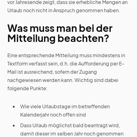
vor Jahresende zeigt, dass sie erhebliche Mengen an
Urlaub noch nicht in Anspruch genommen haben.
Was muss man bei der
Mitteilung beachten?
Eine entsprechende Mitteilung muss mindestens in
Textform verfasst sein, d.h. die Aufforderung per E-
Mail ist ausreichend, sofern der Zugang
nachgewiesen werden kann. Wichtig sind dabei
folgende Punkte:
Wie viele Urlaubstage im betreffenden
Kalenderjahr noch offen sind
Dass Urlaub möglichst bald beantragt wird,
damit dieser im selben Jahr noch genommen