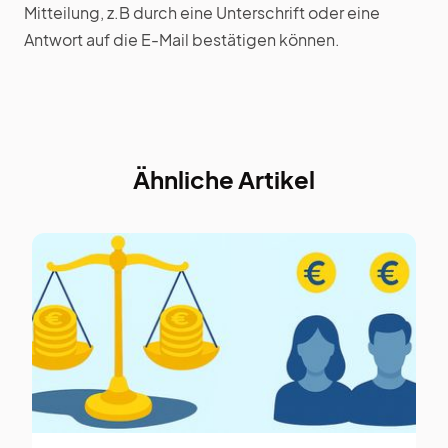
Mitteilung, z.B durch eine Unterschrift oder eine
Antwort auf die E-Mail bestätigen können.
Ähnliche Artikel