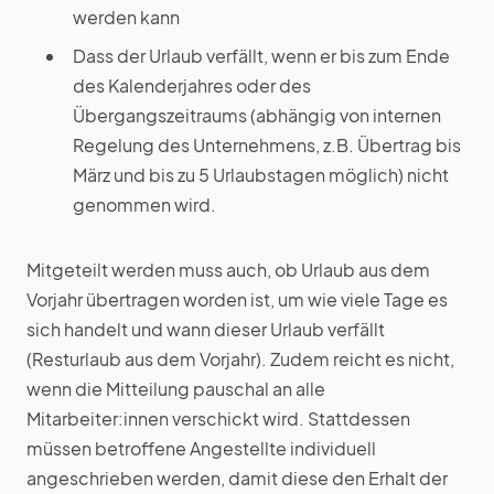
werden kann
Dass der Urlaub verfällt, wenn er bis zum Ende
des Kalenderjahres oder des
Übergangszeitraums (abhängig von internen
Regelung des Unternehmens, z.B. Übertrag bis
März und bis zu 5 Urlaubstagen möglich) nicht
genommen wird.
Mitgeteilt werden muss auch, ob Urlaub aus dem
Vorjahr übertragen worden ist, um wie viele Tage es
sich handelt und wann dieser Urlaub verfällt
(Resturlaub aus dem Vorjahr). Zudem reicht es nicht,
wenn die Mitteilung pauschal an alle
Mitarbeiter:innen verschickt wird. Stattdessen
müssen betroffene Angestellte individuell
angeschrieben werden, damit diese den Erhalt der