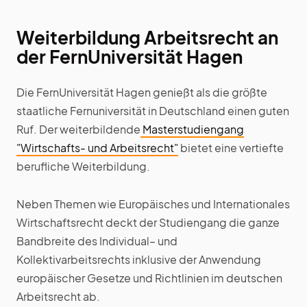
Weiterbildung Arbeitsrecht an
der FernUniversität Hagen
Die FernUniversität Hagen genießt als die größte
staatliche Fernuniversität in Deutschland einen guten
Ruf. Der weiterbildende
Masterstudiengang
"Wirtschafts- und Arbeitsrecht"
bietet eine vertiefte
berufliche Weiterbildung.
Neben Themen wie Europäisches und Internationales
Wirtschaftsrecht deckt der Studiengang die ganze
Bandbreite des Individual– und
Kollektivarbeitsrechts inklusive der Anwendung
europäischer Gesetze und Richtlinien im deutschen
Arbeitsrecht ab.