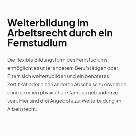
Weiterbildung im
Arbeitsrecht durch ein
Fernstudium
Die flexible Bildungsform des Fernstudiums
ermöglicht es unter anderem Berufstätigen oder
Eltern sich weiterzubilden und ein benotetes
Zertifikat oder einen anderen Abschluss zu erwerben,
ohne an einen physischen Campus gebunden zu
sein. Hier sind drei Angebote zur Weiterbildung im
Arbeitsrecht: