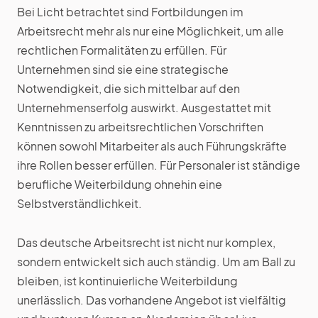
Bei Licht betrachtet sind Fortbildungen im
Arbeitsrecht mehr als nur eine Möglichkeit, um alle
rechtlichen Formalitäten zu erfüllen. Für
Unternehmen sind sie eine strategische
Notwendigkeit, die sich mittelbar auf den
Unternehmenserfolg auswirkt. Ausgestattet mit
Kenntnissen zu arbeitsrechtlichen Vorschriften
können sowohl Mitarbeiter als auch Führungskräfte
ihre Rollen besser erfüllen. Für Personaler ist ständige
berufliche Weiterbildung ohnehin eine
Selbstverständlichkeit.
Das deutsche Arbeitsrecht ist nicht nur komplex,
sondern entwickelt sich auch ständig. Um am Ball zu
bleiben, ist kontinuierliche Weiterbildung
unerlässlich. Das vorhandene Angebot ist vielfältig