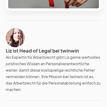
Liz ist Head of Legal bei twinwin
Als Expertin für Arbeitsrecht gibt Liz gerne wertvolles
juristisches Wissen an Personalverantwortliche
weiter, damit diese kostspielige rechtliche Fehler
vermeiden können. Ihre Mission bei twinwin ist es,
das Arbeitsrecht für die Personalabteilung einfach zu
machen.