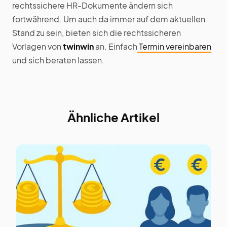
rechtssichere HR-Dokumente ändern sich
fortwährend. Um auch da immer auf dem aktuellen
Stand zu sein, bieten sich die rechtssicheren
Vorlagen von
twinwin
an. Einfach
Termin vereinbaren
und sich beraten lassen.
Ähnliche Artikel