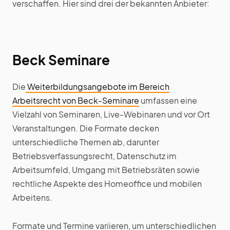
verschaffen. Hier sind drei der bekannten Anbieter:
Beck Seminare
Die
Weiterbildungsangebote im Bereich
Arbeitsrecht von Beck-Seminare
umfassen eine
Vielzahl von Seminaren, Live-Webinaren und vor Ort
Veranstaltungen. Die Formate decken
unterschiedliche Themen ab, darunter
Betriebsverfassungsrecht, Datenschutz im
Arbeitsumfeld, Umgang mit Betriebsräten sowie
rechtliche Aspekte des Homeoffice und mobilen
Arbeitens.
Formate und Termine variieren, um unterschiedlichen