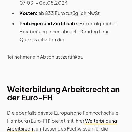
07.03. – 06.05.2024
Kosten:
ab 833 Euro zuzüglich MwSt.
Prüfungen und Zertifikate:
Bei erfolgreicher
Bearbeitung eines abschließenden Lehr-
Quizzes erhalten die
Teilnehmer ein Abschlusszertifikat.
Weiterbildung Arbeitsrecht an
der Euro-FH
Die ebenfalls private Europäische Fernhochschule
Hamburg (Euro-FH) bietet mit ihrer
Weiterbildung
Arbeitsrecht
umfassendes Fachwissen für die