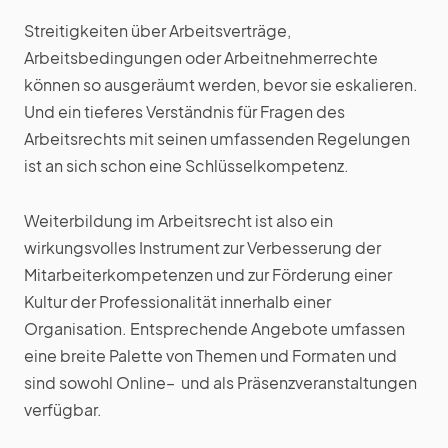
Streitigkeiten über Arbeitsverträge,
Arbeitsbedingungen oder Arbeitnehmerrechte
können so ausgeräumt werden, bevor sie eskalieren.
Und ein tieferes Verständnis für Fragen des
Arbeitsrechts mit seinen umfassenden Regelungen
ist an sich schon eine Schlüsselkompetenz.
Weiterbildung im Arbeitsrecht ist also ein
wirkungsvolles Instrument zur Verbesserung der
Mitarbeiterkompetenzen und zur Förderung einer
Kultur der Professionalität innerhalb einer
Organisation. Entsprechende Angebote umfassen
eine breite Palette von Themen und Formaten und
sind sowohl Online– und als Präsenzveranstaltungen
verfügbar.