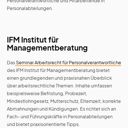
Personalverantwortliche und Mitarbeitende in
Personalabteilungen.
IFM Institut für
Managementberatung
Das
Seminar Arbeitsrecht für Personalverantwortliche
des IFM Institut für Managementberatung bietet
einen grundlegenden und praxisnahen Überblick
über arbeitsrechtliche Themen. Inhalte umfassen
beispielsweise Befristung, Probezeit,
Mindestlohngesetz, Mutterschutz, Elternzeit, korrekte
Abmahnungen und Kündigungen. Es richtet sich an
Fach- und Führungskräfte in Personalabteilungen
und bietet praxisorientierte Tipps.