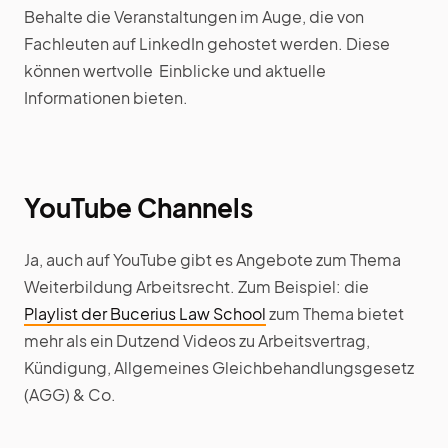
Behalte die Veranstaltungen im Auge, die von
Fachleuten auf LinkedIn gehostet werden. Diese
können wertvolle Einblicke und aktuelle
Informationen bieten.
YouTube Channels
Ja, auch auf YouTube gibt es Angebote zum Thema
Weiterbildung Arbeitsrecht. Zum Beispiel: die
Playlist der Bucerius Law School
zum Thema bietet
mehr als ein Dutzend Videos zu Arbeitsvertrag,
Kündigung, Allgemeines Gleichbehandlungsgesetz
(AGG) & Co.