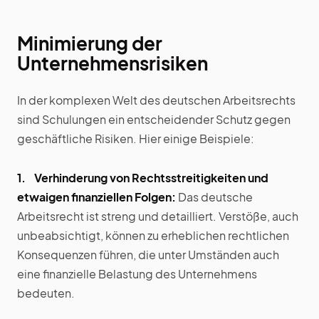
Minimierung der
Unternehmensrisiken
In der komplexen Welt des deutschen Arbeitsrechts
sind Schulungen ein entscheidender Schutz gegen
geschäftliche Risiken. Hier einige Beispiele:
1. Verhinderung von Rechtsstreitigkeiten und
etwaigen finanziellen Folgen:
Das deutsche
Arbeitsrecht ist streng und detailliert. Verstöße, auch
unbeabsichtigt, können zu erheblichen rechtlichen
Konsequenzen führen, die unter Umständen auch
eine finanzielle Belastung des Unternehmens
bedeuten.