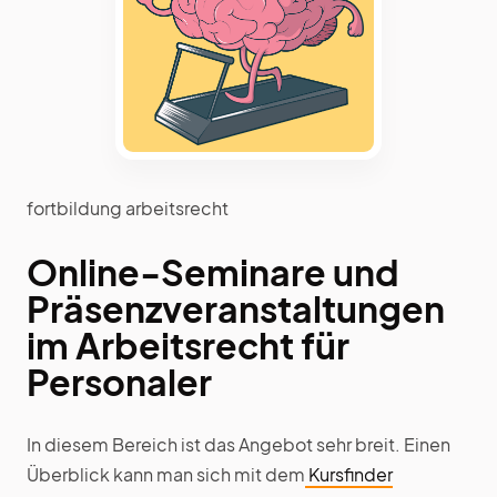
fortbildung arbeitsrecht
Online-Seminare und
Präsenzveranstaltungen
im Arbeitsrecht für
Personaler
In diesem Bereich ist das Angebot sehr breit. Einen
Überblick kann man sich mit dem
Kursfinder