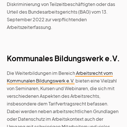
Diskriminierung von Teilzeitbeschäftigten oder das
Urteil des Bundesarbeitsgerichts (BAG) vom 13.
September 2022 zur verpflichtenden
Arbeitszeiterfassung.
Kommunales Bildungswerk e.V.
Die Weiterbildungen im Bereich
Arbeitsrecht vom
Kommunalen Bildungswerk e.V.
bieten eine Vielzahl
von Seminaren, Kursen und Webinaren, die sich mit
verschiedenen Aspekten des Arbeitsrechts,
insbesondere dem Tarifvertragsrecht befassen.
Dabei werden neben arbeitsrechtlichen Grundlagen
oder Datenschutz im Arbeitskontext auch der
Umgang mit schwierigen Mitarbeitern und vieles