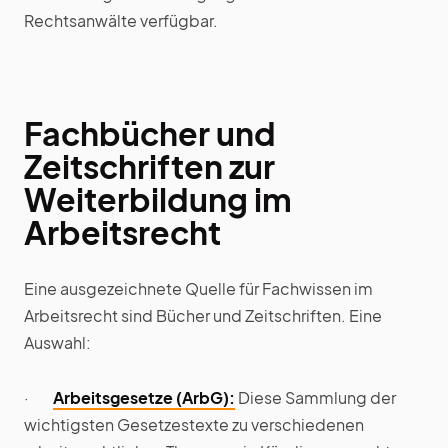
Rechtsanwälte verfügbar.
Fachbücher und
Zeitschriften zur
Weiterbildung im
Arbeitsrecht
Eine ausgezeichnete Quelle für Fachwissen im
Arbeitsrecht sind Bücher und Zeitschriften. Eine
Auswahl:
·
Arbeitsgesetze (ArbG):
Diese Sammlung der
wichtigsten Gesetzestexte zu verschiedenen