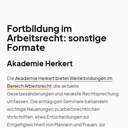
Fortbildung im
Arbeitsrecht: sonstige
Formate
Akademie Herkert
Die
Akademie Herkert bietet Weiterbildungen im
Bereich Arbeitsrecht
, die aktuelle
Gesetzesänderungen und neueste Rechtsprechung
umfassen. Die eintägigen Seminare behandeln
wichtige Neuerungen zu arbeitsrechtlichen
Vorschriften, etwa Entscheidungen zur
Entgeltgleichheit von Männern und Frauen, zur