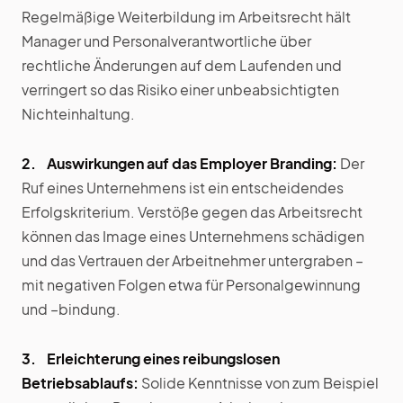
Regelmäßige Weiterbildung im Arbeitsrecht hält
Manager und Personalverantwortliche über
rechtliche Änderungen auf dem Laufenden und
verringert so das Risiko einer unbeabsichtigten
Nichteinhaltung.
2. Auswirkungen auf das Employer Branding:
Der
Ruf eines Unternehmens ist ein entscheidendes
Erfolgskriterium. Verstöße gegen das Arbeitsrecht
können das Image eines Unternehmens schädigen
und das Vertrauen der Arbeitnehmer untergraben –
mit negativen Folgen etwa für Personalgewinnung
und –bindung.
3. Erleichterung eines reibungslosen
Betriebsablaufs:
Solide Kenntnisse von zum Beispiel