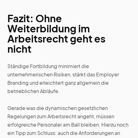
Fazit: Ohne
Weiterbildung im
Arbeitsrecht geht es
nicht
Ständige Fortbildung minimiert die
unternehmerischen Risiken, stärkt das Employer
Branding und erleichtert ganz allgemein die
betrieblichen Abläufe.
Gerade was die dynamischen gesetzlichen
Regelungen zum Arbeitsrecht angeht, müssen
erfolgreiche Personaler am Ball bleiben. Hierzu noch
ein Tipp zum Schluss: auch die Anforderungen an