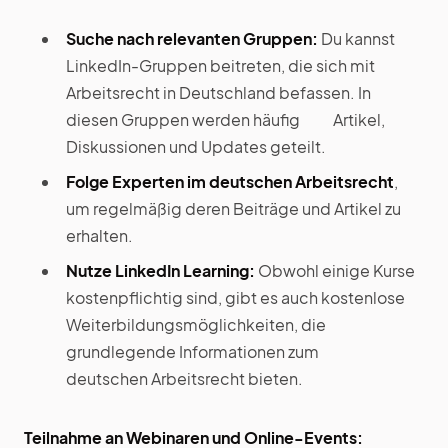
Suche nach relevanten Gruppen:
Du kannst
LinkedIn-Gruppen beitreten, die sich mit
Arbeitsrecht in Deutschland befassen. In
diesen Gruppen werden häufig Artikel,
Diskussionen und Updates geteilt.
Folge Experten im deutschen Arbeitsrecht
,
um regelmäßig deren Beiträge und Artikel zu
erhalten.
Nutze LinkedIn Learning:
Obwohl einige Kurse
kostenpflichtig sind, gibt es auch kostenlose
Weiterbildungsmöglichkeiten, die
grundlegende Informationen zum
deutschen Arbeitsrecht bieten.
Teilnahme an Webinaren und Online-Events: