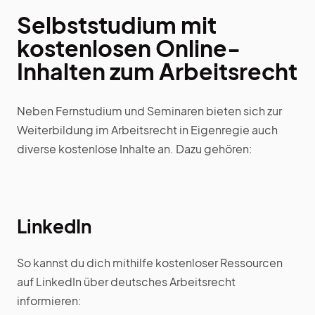
Selbststudium mit
kostenlosen Online-
Inhalten zum Arbeitsrecht
Neben Fernstudium und Seminaren bieten sich zur
Weiterbildung im Arbeitsrecht in Eigenregie auch
diverse kostenlose Inhalte an. Dazu gehören:
LinkedIn
So kannst du dich mithilfe kostenloser Ressourcen
auf LinkedIn über deutsches Arbeitsrecht
informieren: