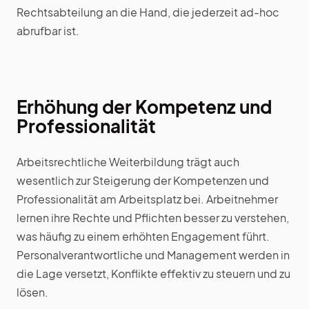
Rechtsabteilung an die Hand, die jederzeit ad-hoc
abrufbar ist.
Erhöhung der Kompetenz und
Professionalität
Arbeitsrechtliche Weiterbildung trägt auch
wesentlich zur Steigerung der Kompetenzen und
Professionalität am Arbeitsplatz bei. Arbeitnehmer
lernen ihre Rechte und Pflichten besser zu verstehen,
was häufig zu einem erhöhten Engagement führt.
Personalverantwortliche und Management werden in
die Lage versetzt, Konflikte effektiv zu steuern und zu
lösen.