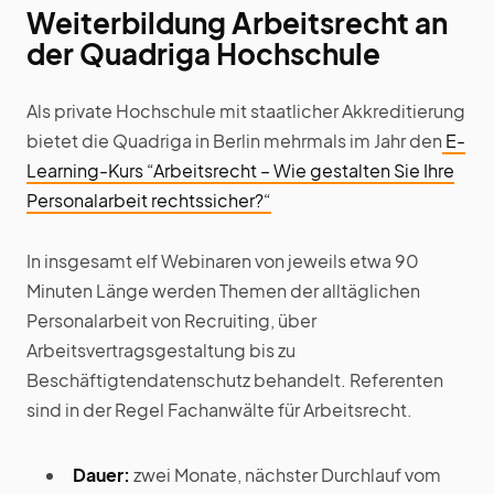
Weiterbildung Arbeitsrecht an
der Quadriga Hochschule
Als private Hochschule mit staatlicher Akkreditierung
bietet die Quadriga in Berlin mehrmals im Jahr den
E-
Learning-Kurs “Arbeitsrecht – Wie gestalten Sie Ihre
Personalarbeit rechtssicher?“
In insgesamt elf Webinaren von jeweils etwa 90
Minuten Länge werden Themen der alltäglichen
Personalarbeit von Recruiting, über
Arbeitsvertragsgestaltung bis zu
Beschäftigtendatenschutz behandelt. Referenten
sind in der Regel Fachanwälte für Arbeitsrecht.
Dauer:
zwei Monate, nächster Durchlauf vom