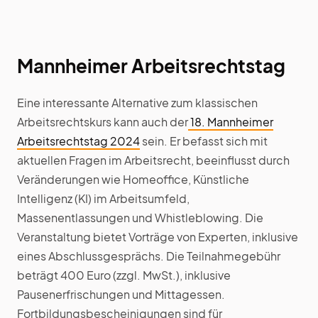
Mannheimer Arbeitsrechtstag
Eine interessante Alternative zum klassischen
Arbeitsrechtskurs kann auch der
18. Mannheimer
Arbeitsrechtstag 2024
sein. Er befasst sich mit
aktuellen Fragen im Arbeitsrecht, beeinflusst durch
Veränderungen wie Homeoffice, Künstliche
Intelligenz (KI) im Arbeitsumfeld,
Massenentlassungen und Whistleblowing. Die
Veranstaltung bietet Vorträge von Experten, inklusive
eines Abschlussgesprächs. Die Teilnahmegebühr
beträgt 400 Euro (zzgl. MwSt.), inklusive
Pausenerfrischungen und Mittagessen.
Fortbildungsbescheinigungen sind für