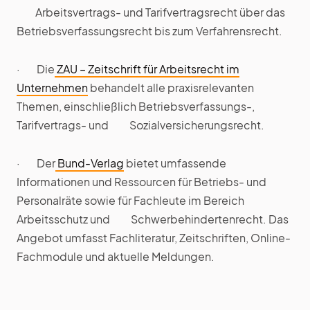
Arbeitsvertrags- und Tarifvertragsrecht über das
Betriebsverfassungsrecht bis zum Verfahrensrecht.
· Die
ZAU – Zeitschrift für Arbeitsrecht im
Unternehmen
behandelt alle praxisrelevanten
Themen, einschließlich Betriebsverfassungs-,
Tarifvertrags- und Sozialversicherungsrecht.
· Der
Bund-Verlag
bietet umfassende
Informationen und Ressourcen für Betriebs- und
Personalräte sowie für Fachleute im Bereich
Arbeitsschutz und Schwerbehindertenrecht. Das
Angebot umfasst Fachliteratur, Zeitschriften, Online-
Fachmodule und aktuelle Meldungen.