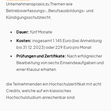
Unternehmenspraxis zu Themen wie
Betriebsverfassungs-, Berufsausbildungs- und
Kündigungsschutzrecht.
Dauer:
fünf Monate
Kosten:
insgesamt 1.145 Euro (bei Anmeldung
bis 31.12.2023) oder 229 Euro pro Monat
Prüfungen und Zertifikate:
Nach erfolgreicher
Bearbeitung von sechs Einsendeaufgaben und
einer Klausur erhalten
die Teilnehmenden ein Hochschulzertifikat mit acht
Credits, welche auf ein klassisches
Hochschulstudium anrechenbar sind.