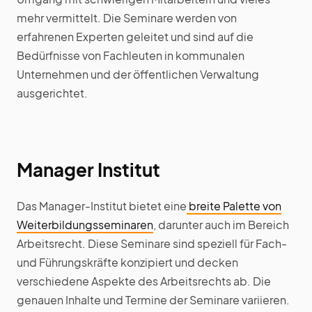
mehr vermittelt. Die Seminare werden von
erfahrenen Experten geleitet und sind auf die
Bedürfnisse von Fachleuten in kommunalen
Unternehmen und der öffentlichen Verwaltung
ausgerichtet.
Manager Institut
Das Manager-Institut bietet eine
breite Palette von
Weiterbildungsseminaren
, darunter auch im Bereich
Arbeitsrecht. Diese Seminare sind speziell für Fach-
und Führungskräfte konzipiert und decken
verschiedene Aspekte des Arbeitsrechts ab. Die
genauen Inhalte und Termine der Seminare variieren.