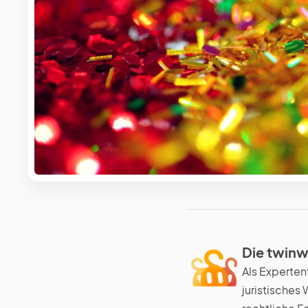
Die twinw
Als Experten
juristisches